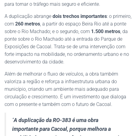
para tornar o tráfego mais seguro e eficiente.
A duplicação abrange
dois trechos importantes
: o primeiro,
com
260 metros
, a partir do espaço Beira Rio até a ponte
sobre o Rio Machado; e o segundo, com
1.500 metros
, da
ponte sobre o Rio Machado até a entrada do Parque de
Exposições de Cacoal. Trata-se de uma intervenção com
forte impacto na mobilidade, no ordenamento urbano e no
desenvolvimento da cidade.
Além de melhorar o fluxo de veículos, a obra também
valoriza a região e reforça a infraestrutura urbana do
município, criando um ambiente mais adequado para
circulação e crescimento. É um investimento que dialoga
com o presente e também com o futuro de Cacoal.
“
A duplicação da RO-383 é uma obra
importante para Cacoal, porque melhora a