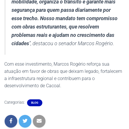
mobilidade, organiza o trânsito e garante mais
segurança para quem passa diariamente por
esse trecho. Nosso mandato tem compromisso
com obras estruturantes, que resolvem
problemas reais e ajudam no crescimento das
cidades
”, destacou o senador Marcos Rogério.
Com esse investimento, Marcos Rogério reforça sua
atuação em favor de obras que deixam legado, fortalecem
a infraestrutura regional e contribuem para o
desenvolvimento de Cacoal.
Categorias:
BLOG