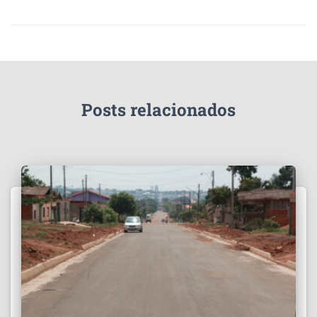
Posts relacionados