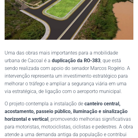
Uma das obras mais importantes para a mobilidade
urbana de Cacoal é a
duplicação da RO-383
, que está
sendo realizada com apoio do senador Marcos Rogério. A
intervenção representa um investimento estratégico para
melhorar o tráfego e ampliar a segurança viária em uma
via estratégica, de ligação com o aeroporto municipal.
O projeto contempla a instalação de
canteiro central,
acostamento, passeio público, iluminação e sinalização
horizontal e vertical
, promovendo melhorias significativas
para motoristas, motociclistas, ciclistas e pedestres. A obra
atende a uma demanda antiga da população e contribui