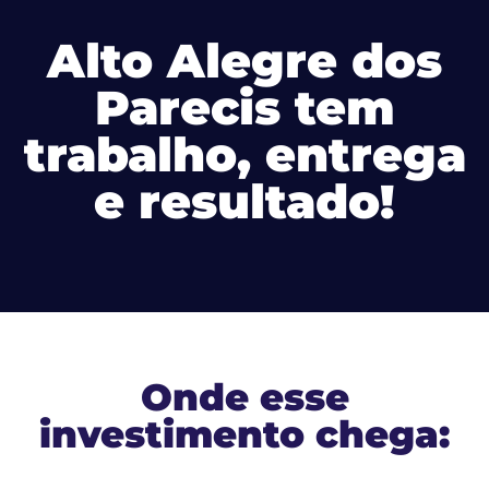
Alto Alegre dos
Parecis tem
trabalho, entrega
e resultado!
Onde esse
investimento chega: