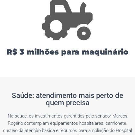
R$ 3 milhões para maquinário
Saúde: atendimento mais perto de
quem precisa
Na saúde, os investimentos garantidos pelo senador Marcos
Rogério contemplam equipamentos hospitalares, camionete,
custeio da atenção básica e recursos para ampliação do Hospital