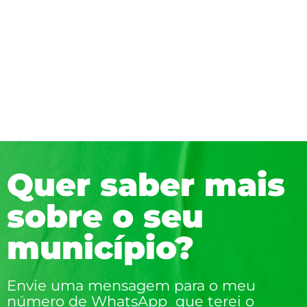
Quer saber mais
sobre o seu
município?
Envie uma mensagem para o meu
número de WhatsApp que terei o