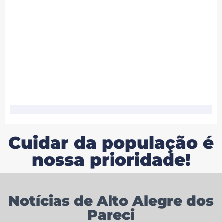
Cuidar da população é
nossa prioridade!
Notícias de Alto Alegre dos
Pareci