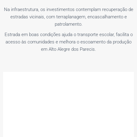
Na infraestrutura, os investimentos contemplam recuperação de
estradas vicinais, com terraplanagem, encascalhamento e
patrolamento.
Estrada em boas condições ajuda o transporte escolar, facilita o
acesso às comunidades e melhora o escoamento da produção
em Alto Alegre dos Parecis.