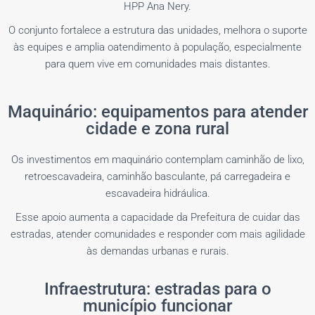
HPP Ana Nery.
O conjunto fortalece a estrutura das unidades, melhora o suporte
às equipes e amplia oatendimento à população, especialmente
para quem vive em comunidades mais distantes.
Maquinário: equipamentos para atender
cidade e zona rural
Os investimentos em maquinário contemplam caminhão de lixo,
retroescavadeira, caminhão basculante, pá carregadeira e
escavadeira hidráulica.
Esse apoio aumenta a capacidade da Prefeitura de cuidar das
estradas, atender comunidades e responder com mais agilidade
às demandas urbanas e rurais.
Infraestrutura: estradas para o
município funcionar