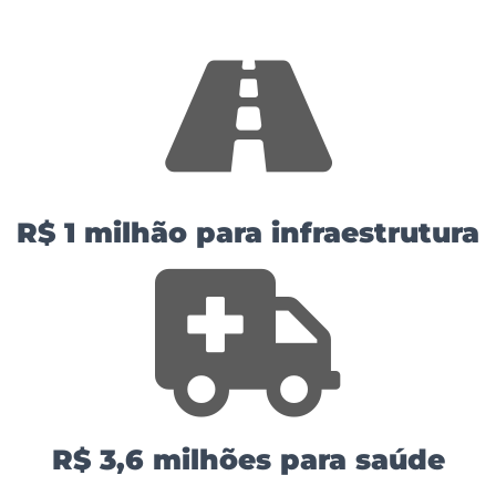
R$ 1 milhão para infraestrutura
R$ 3,6 milhões para saúde