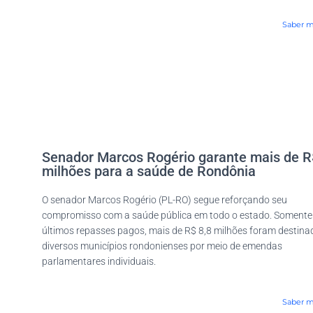
Saber m
Senador Marcos Rogério garante mais de R
milhões para a saúde de Rondônia
O senador Marcos Rogério (PL-RO) segue reforçando seu
compromisso com a saúde pública em todo o estado. Somente
últimos repasses pagos, mais de R$ 8,8 milhões foram destina
diversos municípios rondonienses por meio de emendas
parlamentares individuais.
Saber m