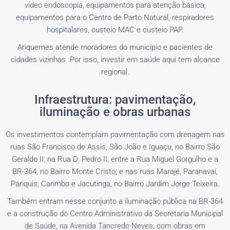
vídeo endoscopia, equipamentos para atenção básica,
equipamentos para o Centro de Parto Natural, respiradores
hospitalares, custeio MAC e custeio PAP.
Ariquemes atende moradores do município e pacientes de
cidades vizinhas. Por isso, investir em saúde aqui tem alcance
regional.
Infraestrutura: pavimentação,
iluminação e obras urbanas
Os investimentos contemplam pavimentação com drenagem nas
ruas São Francisco de Assis, São João e Iguaçu, no Bairro São
Geraldo II; na Rua D. Pedro II, entre a Rua Miguel Gorgulho e a
BR-364, no Bairro Monte Cristo; e nas ruas Marajé, Paranavaí,
Pariquis, Carimbo e Jacutinga, no Bairro Jardim Jorge Teixeira.
Também entram nesse conjunto a iluminação pública na BR-364
e a construção do Centro Administrativo da Secretaria Municipal
de Saúde, na Avenida Tancredo Neves, com obras em