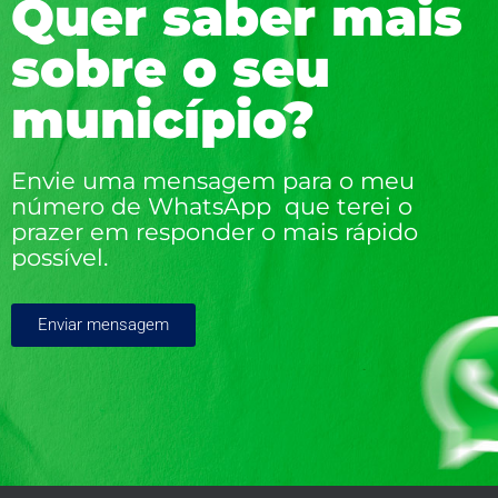
Quer saber mais
sobre o seu
município?
Envie uma mensagem para o meu
número de WhatsApp que terei o
prazer em responder o mais rápido
possível.
Enviar mensagem