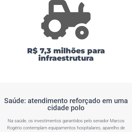
R$ 7,3 milhões para
infraestrutura
Saúde: atendimento reforçado em uma
cidade polo
Na saúde, os investimentos garantidos pelo senador Marcos
Rogério contemplam equipamentos hospitalares, aparelho de