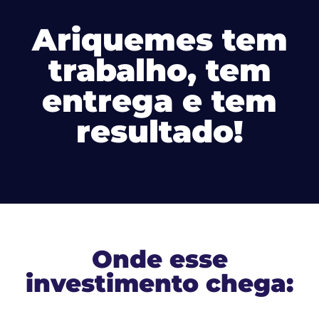
Ariquemes tem
trabalho, tem
entrega e tem
resultado!
Onde esse
investimento chega: