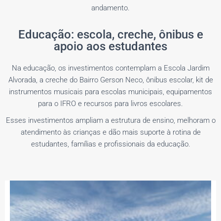
andamento.
Educação: escola, creche, ônibus e
apoio aos estudantes
Na educação, os investimentos contemplam a Escola Jardim
Alvorada, a creche do Bairro Gerson Neco, ônibus escolar, kit de
instrumentos musicais para escolas municipais, equipamentos
para o IFRO e recursos para livros escolares.
Esses investimentos ampliam a estrutura de ensino, melhoram o
atendimento às crianças e dão mais suporte à rotina de
estudantes, famílias e profissionais da educação.