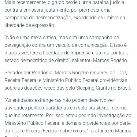
Mais recentemente, o grupo perdeu uma batalha judicial
contra a emissora justamente, por promover uma
campanha de desmonetização, excedendo os limites da
liberdade de expressão.
“Não é uma mera crítica, mas sim uma campanha de
perseguição contra um veículo de comunicação. E isso é
inaceitável, fere a liberdade de imprensa e atenta contra o
estado democrático de direito”, salientou Marcos Rogério.
Senador por Rondônia, Marcos Rogério requereu ao TCU,
Receita Federal e Ministério Público Federal providências
sobre as doações recebidas pelo Sleeping Giants no Brasil.
“As entidades estrangeiras não podem desenvolver
atividades político-partidárias em solo brasileiro, mesmo
que indiretamente. Por isso, estou pedindo investigação ao
Ministério Público Federal e demais providências por parte
do TCU e Receita Federal sobre o caso”, esclareceu Marcos