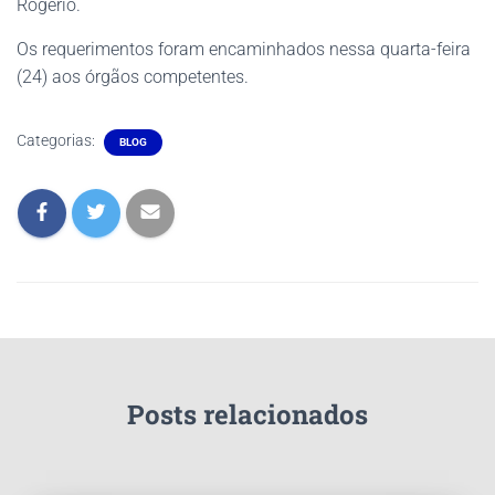
Rogério.
Os requerimentos foram encaminhados nessa quarta-feira
(24) aos órgãos competentes.
Categorias:
BLOG
Posts relacionados