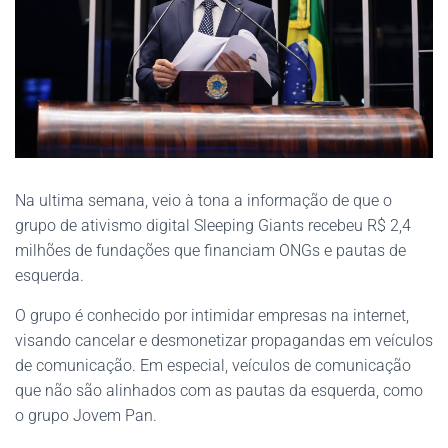
Na ultima semana, veio à tona a informação de que o
grupo de ativismo digital Sleeping Giants recebeu R$ 2,4
milhões de fundações que financiam ONGs e pautas de
esquerda.
O grupo é conhecido por intimidar empresas na internet,
visando cancelar e desmonetizar propagandas em veículos
de comunicação. Em especial, veículos de comunicação
que não são alinhados com as pautas da esquerda, como
o grupo Jovem Pan.