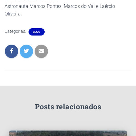
Astronauta Marcos Pontes, Marcos do Val e Laércio
Oliveira.
Categorias:
BLOG
Posts relacionados