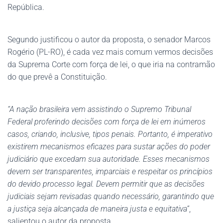
República.
Segundo justificou o autor da proposta, o senador Marcos
Rogério (PL-RO), é cada vez mais comum vermos decisões
da Suprema Corte com força de lei, o que iria na contramão
do que prevê a Constituição.
“A nação brasileira vem assistindo o Supremo Tribunal
Federal proferindo decisões com força de lei em inúmeros
casos, criando, inclusive, tipos penais. Portanto, é imperativo
existirem mecanismos eficazes para sustar ações do poder
judiciário que excedam sua autoridade. Esses mecanismos
devem ser transparentes, imparciais e respeitar os princípios
do devido processo legal. Devem permitir que as decisões
judiciais sejam revisadas quando necessário, garantindo que
a justiça seja alcançada de maneira justa e equitativa”
,
salientou o autor da proposta.