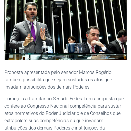
Proposta apresentada pelo senador Marcos Rogério
também possibilita que sejam sustados os atos que
invadam atribuições dos demais Poderes
Começou a tramitar no Senado Federal uma proposta que
confere ao Congresso Nacional competência para sustar
atos normativos do Poder Judiciário e de Conselhos que
extrapolem suas competências ou que invadam
atribuições dos demais Poderes e instituições da