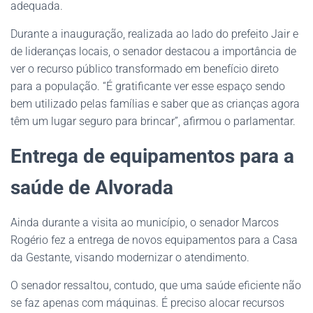
adequada.
Durante a inauguração, realizada ao lado do prefeito Jair e
de lideranças locais, o senador destacou a importância de
ver o recurso público transformado em benefício direto
para a população. “É gratificante ver esse espaço sendo
bem utilizado pelas famílias e saber que as crianças agora
têm um lugar seguro para brincar”, afirmou o parlamentar.
Entrega de equipamentos para a
saúde de Alvorada
Ainda durante a visita ao município, o senador Marcos
Rogério fez a entrega de novos equipamentos para a Casa
da Gestante, visando modernizar o atendimento.
O senador ressaltou, contudo, que uma saúde eficiente não
se faz apenas com máquinas. É preciso alocar recursos