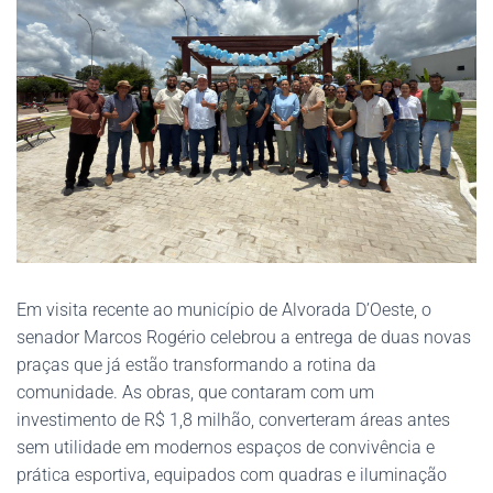
Em visita recente ao município de Alvorada D’Oeste, o
senador Marcos Rogério celebrou a entrega de duas novas
praças que já estão transformando a rotina da
comunidade. As obras, que contaram com um
investimento de R$ 1,8 milhão, converteram áreas antes
sem utilidade em modernos espaços de convivência e
prática esportiva, equipados com quadras e iluminação