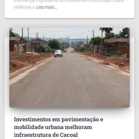
intervenção representa um investimento estratégico para
melhorar o
Leia mais…
Investimentos em pavimentação e
mobilidade urbana melhoram
infraestrutura de Cacoal