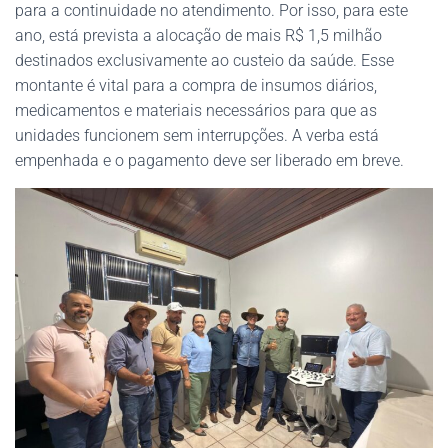
para a continuidade no atendimento. Por isso, para este
ano, está prevista a alocação de mais R$ 1,5 milhão
destinados exclusivamente ao custeio da saúde. Esse
montante é vital para a compra de insumos diários,
medicamentos e materiais necessários para que as
unidades funcionem sem interrupções. A verba está
empenhada e o pagamento deve ser liberado em breve.