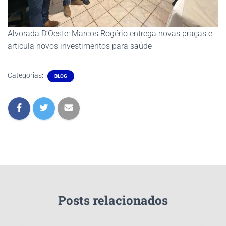
Alvorada D’Oeste: Marcos Rogério entrega novas praças e
articula novos investimentos para saúde
Categorias:
BLOG
Posts relacionados