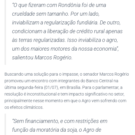
“O que fizeram com Rondônia foi de uma
crueldade sem tamanho. Por um lado,
inviabilizam a regularização fundiária. De outro,
condicionam a liberação de crédito rural apenas
às terras regularizadas. Isso inviabiliza o agro,
um dos maiores motores da nossa economia”,
salientou Marcos Rogério.
Buscando uma solução para o impasse, o senador Marcos Rogério
promoveu um encontro com integrantes do Banco Central na
última segunda-feira (01/07), em Brasília. Para o parlamentar, a
resolução é inconstitucional e tem impacto significativo no setor,
principalmente nesse momento em que o Agro vem sofrendo com
os efeitos climáticos.
“Sem financiamento, e com restrições em
função da moratória da soja, o Agro de