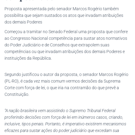
Proposta apresentada pelo senador Marcos Rogério também
possibilita que sejam sustados os atos que invadam atribuições
dos demais Poderes
Começou a tramitar no Senado Federal uma proposta que confere
ao Congresso Nacional competência para sustar atos normativos
do Poder Judiciário e de Conselhos que extrapolem suas
competências ou que invadam atribuições dos demais Poderes e
instituições da República.
Segundo justificou o autor da proposta, o senador Marcos Rogério
(PL-RO), é cada vez mais comum vermos decisões da Suprema
Corte com força de lei, o que iria na contramão do que prevê a
Constituição.
“A nação brasileira vem assistindo o Supremo Tribunal Federal
proferindo decisões com força de lei em inúmeros casos, criando,
inclusive, tipos penais. Portanto, é imperativo existirem mecanismos
eficazes para sustar ações do poder judiciário que excedam sua