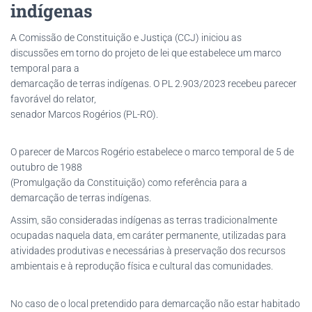
indígenas
A Comissão de Constituição e Justiça (CCJ) iniciou as
discussões em torno do projeto de lei que estabelece um marco
temporal para a
demarcação de terras indígenas. O PL 2.903/2023 recebeu parecer
favorável do relator,
senador Marcos Rogérios (PL-RO).
O parecer de Marcos Rogério estabelece o marco temporal de 5 de
outubro de 1988
(Promulgação da Constituição) como referência para a
demarcação de terras indígenas.
Assim, são consideradas indígenas as terras tradicionalmente
ocupadas naquela data, em caráter permanente, utilizadas para
atividades produtivas e necessárias à preservação dos recursos
ambientais e à reprodução física e cultural das comunidades.
No caso de o local pretendido para demarcação não estar habitado