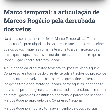
Marco temporal: a articulação de
Marcos Rogério pela derrubada
dos vetos
Na última semana, a lei que fixa o Marco Temporal das Terras
Indígenas foi promulgada pelo Congresso Nacional. O texto define
que os povos indígenas somente têm direito à demarcação das
áreas que ocupavam até 5 de outubro de 1988 — data em que a
Constituição Federal foi promulgada.
A publicação da lei do marco temporal foi possível depois que o
Congresso rejeitou vetos do presidente Lula a trechos do projeto. Os
parlamentares devolveram à lei o trecho que define as “terras
indígenas tradicionalmente ocupadas” como aquelas “habitadas e
utilizadas” pelos indígenas para suas atividades produtivas na data
da promulgação da Constituição, conforme o parecer do senador
Marcos Rogério, aprovado pelo Congresso Nacional.
Marcos Rogério atribui a vitória ao empenho da oposição, que