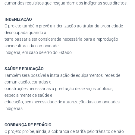
cumpridos requisitos que resguardam aos indígenas seus direitos.
INDENIZAÇÃO
O projeto também prevê a indenização ao titular da propriedade
desocupada quando a
terra passar a ser considerada necessária para a reprodução
sociocultural da comunidade
indígena, em caso de erro do Estado.
SAÚDE E EDUCAÇÃO
Também será possível a instalação de equipamentos, redes de
comunicação, estradas e
construções necessárias à prestação de serviços públicos,
especialmente de saúde e
educação, sem necessidade de autorização das comunidades
indígenas.
COBRANÇA DE PEDÁGIO
O projeto proíbe, ainda, a cobrança de tarifa pelo trânsito de não