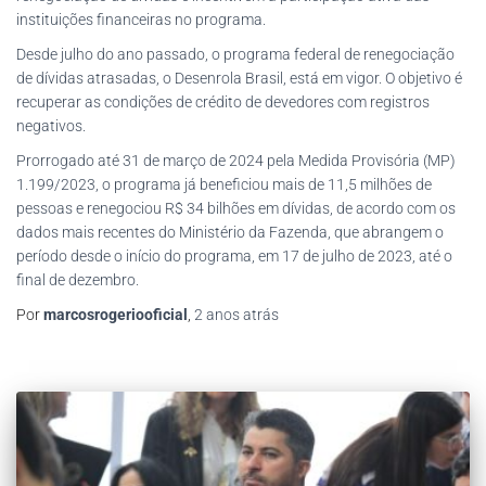
instituições financeiras no programa.
Desde julho do ano passado, o programa federal de renegociação
de dívidas atrasadas, o Desenrola Brasil, está em vigor. O objetivo é
recuperar as condições de crédito de devedores com registros
negativos.
Prorrogado até 31 de março de 2024 pela Medida Provisória (MP)
1.199/2023, o programa já beneficiou mais de 11,5 milhões de
pessoas e renegociou R$ 34 bilhões em dívidas, de acordo com os
dados mais recentes do Ministério da Fazenda, que abrangem o
período desde o início do programa, em 17 de julho de 2023, até o
final de dezembro.
Por
marcosrogeriooficial
,
2 anos
atrás