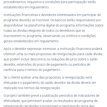
procedimentos, requisitos e condições para participação serão
estabelecidos em regulamento.
Instituições financeiras e devedores interessados em participar do
programa deverão se inscrever. Os bancos serão responsáveis por
disponibilizar na plataforma digital do programa informações sobre
todas as dívidas elegíveis de todos os devedores que se
inscreverem no programa, observando os critérios e condições
gerais estabelecidos em regulamento.
Após o devedor expressar interesse, a instituição financeira poderá
oferecer uma ou mais propostas de renegociação para cada dívida,
que podem incluir descontos ou reduções de juros sobre o saldo
devedor, extensões do prazo de pagamento ou períodos de
carência para o reinício do pagamento.
Se o cliente aceitar uma das propostas, a renegociação será
efetuada e o pagamento do saldo devedor da dívida deverá ser
realizado nos termos da renegociação.
O projeto também prevê a publicação periódica de indicadores de
efetividade, que permitam avaliar os resultados do programa de
renegociação de dívidas e incentivem a participação ativa das