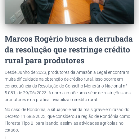
Marcos Rogério busca a derrubada
da resolução que restringe crédito
rural para produtores
Desde Junho de 2023, produtores da Amazônia Legal encontram
muita dificuldade na obtenção de crédito rural. Isso ocorre em
consequência da Resolução do Conselho Monetário Nacional nº
5.081, de 29/06/2023. A norma impõe uma série de restrições aos
produtores e na prática inviabiliza o crédito rural.
No caso de Rondônia, a situação é ainda mais grave em razão do
Decreto 11.688/2023, que considerou a região de Rondônia como
Floresta Tipo B, paralisando, assim, as atividades agrícolas no
estado.