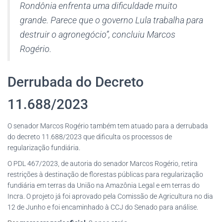
Rondônia enfrenta uma dificuldade muito
grande. Parece que o governo Lula trabalha para
destruir o agronegócio”, concluiu Marcos
Rogério.
Derrubada do Decreto
11.688/2023
O senador Marcos Rogério também tem atuado para a derrubada
do decreto 11.688/2023 que dificulta os processos de
regularização fundiária.
O PDL 467/2023, de autoria do senador Marcos Rogério, retira
restrições à destinação de florestas públicas para regularização
fundiária em terras da União na Amazônia Legal e em terras do
Incra. O projeto já foi aprovado pela Comissão de Agricultura no dia
12 de Junho e foi encaminhado à CCJ do Senado para análise.