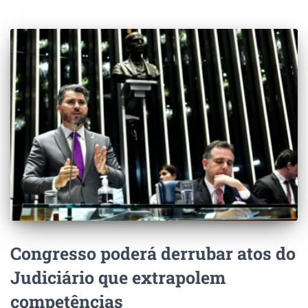
Congresso poderá derrubar atos do
Judiciário que extrapolem
competências