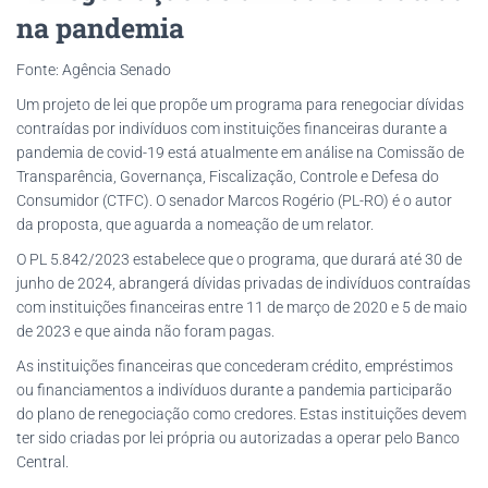
na pandemia
Fonte: Agência Senado
Um projeto de lei que propõe um programa para renegociar dívidas
contraídas por indivíduos com instituições financeiras durante a
pandemia de covid-19 está atualmente em análise na Comissão de
Transparência, Governança, Fiscalização, Controle e Defesa do
Consumidor (CTFC). O senador Marcos Rogério (PL-RO) é o autor
da proposta, que aguarda a nomeação de um relator.
O PL 5.842/2023 estabelece que o programa, que durará até 30 de
junho de 2024, abrangerá dívidas privadas de indivíduos contraídas
com instituições financeiras entre 11 de março de 2020 e 5 de maio
de 2023 e que ainda não foram pagas.
As instituições financeiras que concederam crédito, empréstimos
ou financiamentos a indivíduos durante a pandemia participarão
do plano de renegociação como credores. Estas instituições devem
ter sido criadas por lei própria ou autorizadas a operar pelo Banco
Central.